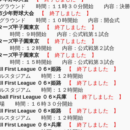
原グラウンド 時間：１１時３０分開始 内容：決勝
市少年野球大会
【 終了しました 】
南グラウンド 時間：１０時開始 内容：開会式
ターズ甲子園東京
【 終了しました 】
場 時間：９時開始 内容：公式戦第１試合
ターズ甲子園東京
【 終了しました 】
場 時間：１２時開始 内容：公式戦第２試合
ターズ甲子園東京
【 終了しました 】
場 時間：１５時開始 内容：公式戦第３試合
First League ０６×姫路
【 終了しました 】
ラルスタジアム 時間：１２時開始
First League ０６×姫路
【 終了しました 】
ラルスタジアム 時間：１２時開始
 First League ０６×兵庫
【 終了しました 】
球場 時間：１６時３０分開始
First League ０６×姫路
【 終了しました 】
ラルスタジアム 時間：１２時開始
First League ０６×兵庫
【 終了しました 】