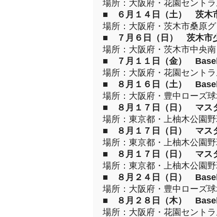
場所：大阪府・花園セント
■
６月１４日（土） 茨木
場所：大阪府・茨木市桑原
■
７月６日（日） 茨木市
場所：大阪府・茨木市中央
■
７月１１日（金） Baseball
場所：大阪府・花園セント
■
８月１６日（土） Baseball
場所：大阪府・豊中ローズ
■
８月１７日（日） マス
場所：東京都・上柚木公園
■
８月１７日（日） マス
場所：東京都・上柚木公園
■
８月１７日（日） マス
場所：東京都・上柚木公園
■
８月２４日（日） Baseball
場所：大阪府・豊中ローズ
■
８月２８日（木） Baseball
場所：大阪府・花園セント