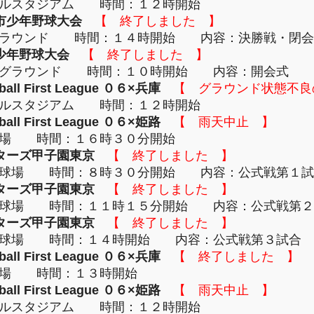
ラルスタジアム 時間：１２時開始
市少年野球大会
【 終了しました 】
グラウンド 時間：１４時開始 内容：決勝戦・閉会
少年野球大会
【 終了しました 】
南グラウンド 時間：１０時開始 内容：開会式
 First League ０６×兵庫
【 グラウンド状態不良
ラルスタジアム 時間：１２時開始
 First League ０６×姫路
【 雨天中止 】
球場 時間：１６時３０分開始
ターズ甲子園東京
【 終了しました 】
野球場 時間：８時３０分開始 内容：公式戦第１試
ターズ甲子園東京
【 終了しました 】
野球場 時間：１１時１５分開始 内容：公式戦第２
ターズ甲子園東京
【 終了しました 】
野球場 時間：１４時開始 内容：公式戦第３試合
 First League ０６×兵庫
【 終了しました 】
球場 時間：１３時開始
 First League ０６×姫路
【 雨天中止 】
ラルスタジアム 時間：１２時開始