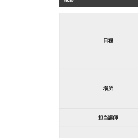
日程
場所
担当講師