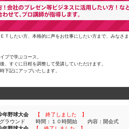
ＥＴしたい方、本格的に声をお仕事にしたい方まで、みなさま
イプで学ぶコース。
後、すぐに日程を調整して受講していただけます。
時下記にアップいたします。
少年野球大会
【 終了しました 】
南グラウンド 時間：１０時開始 内容：開会式
少年野球大会
【 終了しました 】