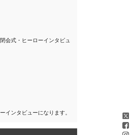
】
閉会式・ヒーローインタビュ
ーインタビューになります。