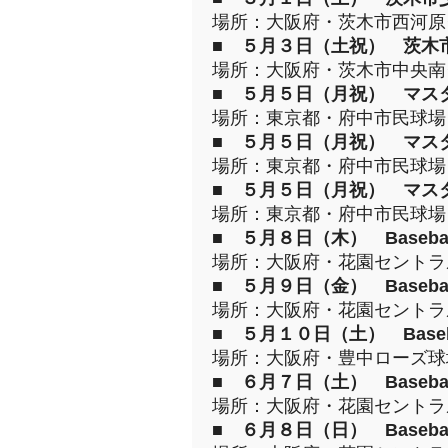
場所：大阪府・茨木市西河
■
５月３日（土祝） 茨木
場所：大阪府・茨木市中央
■
５月５日（月祝） マス
場所：東京都・府中市民球
■
５月５日（月祝） マス
場所：東京都・府中市民球
■
５月５日（月祝） マス
場所：東京都・府中市民球
■
５月８日（木） Baseball 
場所：大阪府・花園セント
■
５月９日（金） Baseball 
場所：大阪府・花園セント
■
５月１０日（土） Baseball
場所：大阪府・豊中ローズ
■
６月７日（土） Baseball 
場所：大阪府・花園セント
■
６月８日（日） Baseball 