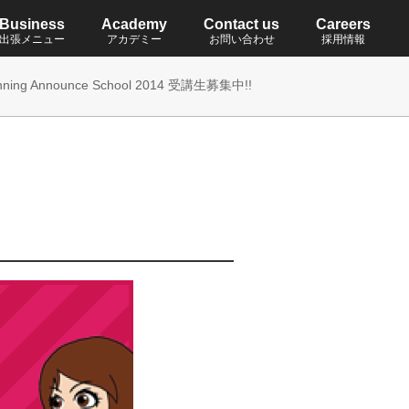
Business
Academy
Contact us
Careers
出張メニュー
アカデミー
お問い合わせ
採用情報
lanning Announce School 2014 受講生募集中!!