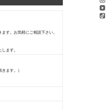
きます。お気軽にご相談下さい。
たします。
頂きます。）