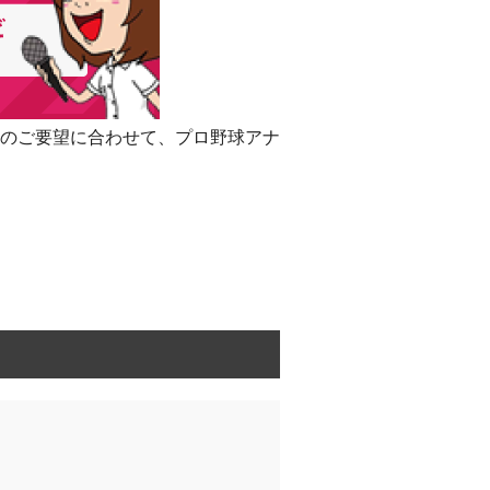
のご要望に合わせて、プロ野球アナ