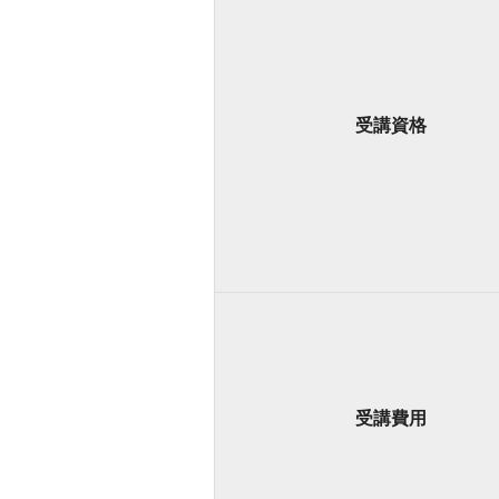
受講資格
受講費用