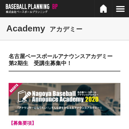
Academy
アカデミー
名古屋ベースボールアナウンスアカデミー
第2期生 受講生募集中！
【募集要項】