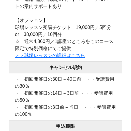
トの案内サポートあり
【オプション】
球場レッスン受講チケット 19,000円／5回分
or 38,000円／10回分
☆ 通常4,860円／1講座のところをこのコース
限定で特別価格にてご提供
＞＞球場レッスンの詳細はこちら
キャンセル規約
・ 初回開催日の30日－40日前・・・受講費用
の30％
・ 初回開催日の14日－3日前 ・・・受講費用
の50％
・ 初回開催日の3日前－当日 ・・・受講費用
の100％
申込期限