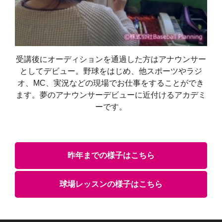
受講後にオーディションを通過した方はアナウンサー
としてデビュー。野球をはじめ、他スポーツやラジ
オ、MC、実況などの現場でお仕事をすることができ
ます。夢のアナウンサーデビューに近付けるアカデミ
ーです。
昨年までの様子はこちら
球場レッスンの様子はこちら