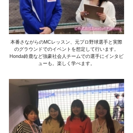
本番さながらのMCレッスン、元プロ野球選手と実際
のグラウンドでのイベントを想定して行います。
Honda鈴鹿など強豪社会人チームでの選手にインタビ
ューも。楽しく学べます。