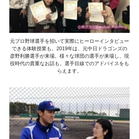
元プロ野球選手を招いて実際にヒーローインタビュー
できる体験授業も。2019年は、元中日ドラゴンズの
彦野利勝選手が来場。様々な球団の選手が来場し、現
役時代の貴重なお話も。選手目線でのアドバイスをも
らえます。