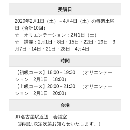
受講日
2020年2月1日（土）－4月4日（土）の毎週土曜
日（合計10回）
☆ オリエンテーション：2月1日（土）
☆ 講義：2月1日・8日・15日・22日・29日 3
月7日・14日・21日・28日 4月4日
時間
【初級コース】18:00－19:30 （オリエンテー
ション：2月1日 18:00）
【上級コース】20:00－21:30 （オリエンテー
ション：2月1日 20:00）
会場
JR名古屋駅近辺 会議室
（詳細は決定次第お知らせいたします。）