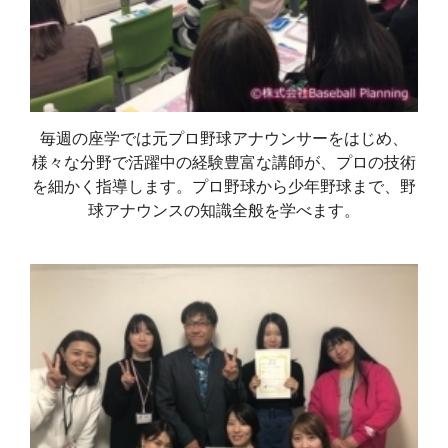
毎週の座学では元プロ野球アナウンサーをはじめ、
様々な分野で活躍中の経験豊富な講師が、プロの技術
を細かく指導します。プロ野球から少年野球まで、野
球アナウンスの知識全般を学べます。