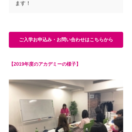
ます！
ご入学お申込み・お問い合わせはこちらから
【2019年度のアカデミーの様子】