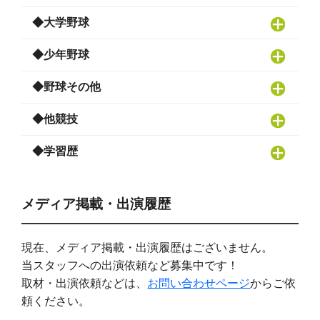
◆大学野球
◆少年野球
◆野球その他
◆他競技
◆学習歴
メディア掲載・出演履歴
現在、メディア掲載・出演履歴はございません。
当スタッフへの出演依頼など募集中です！
取材・出演依頼などは、
お問い合わせページ
からご依
頼ください。