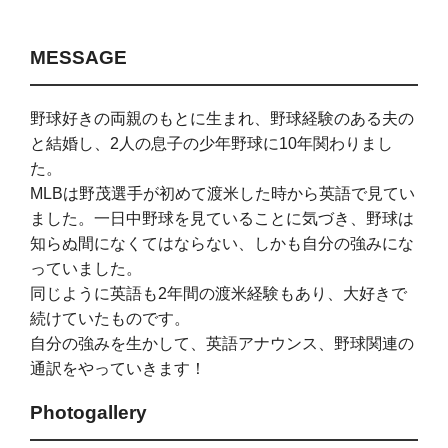
MESSAGE
野球好きの両親のもとに生まれ、野球経験のある夫の
と結婚し、2人の息子の少年野球に10年関わりまし
た。
MLBは野茂選手が初めて渡米した時から英語で見てい
ました。一日中野球を見ていることに気づき、野球は
知らぬ間になくてはならない、しかも自分の強みにな
っていました。
同じように英語も2年間の渡米経験もあり、大好きで
続けていたものです。
自分の強みを生かして、英語アナウンス、野球関連の
通訳をやっていきます！
Photogallery