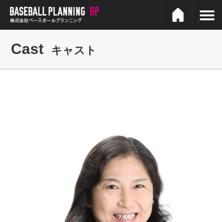
Cast
キャスト