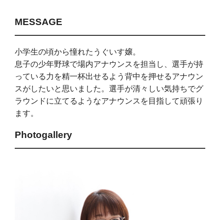
MESSAGE
小学生の頃から憧れたうぐいす嬢。
息子の少年野球で場内アナウンスを担当し、選手が持
っている力を精一杯出せるよう背中を押せるアナウン
スがしたいと思いました。選手が清々しい気持ちでグ
ラウンドに立てるようなアナウンスを目指して頑張り
ます。
Photogallery