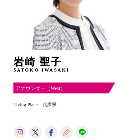
岩崎 聖子
SATOKO IWASAKI
アナウンサー（West）
Living Place：兵庫県