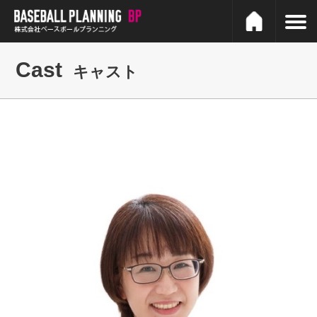
Cast
キャスト