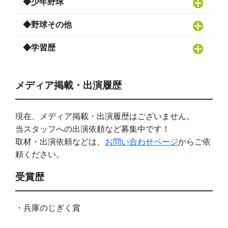
◆少年野球
◆野球その他
◆学習歴
メディア掲載・出演履歴
現在、メディア掲載・出演履歴はございません。
当スタッフへの出演依頼など募集中です！
取材・出演依頼などは、
お問い合わせページ
からご依
頼ください。
受賞歴
・兵庫のじぎく賞