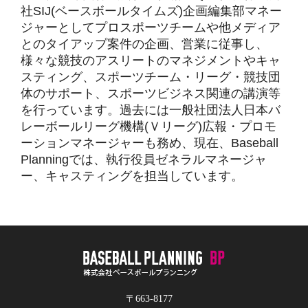
社SIJ(ベースボールタイムズ)企画編集部マネー
ジャーとしてプロスポーツチームや他メディア
とのタイアップ案件の企画、営業に従事し、
様々な競技のアスリートのマネジメントやキャ
スティング、スポーツチーム・リーグ・競技団
体のサポート、スポーツビジネス関連の講演等
を行っています。過去には一般社団法人日本バ
レーボールリーグ機構(Ｖリーグ)広報・プロモ
ーションマネージャーも務め、現在、Baseball
Planningでは、執行役員ゼネラルマネージャ
ー、キャスティングを担当しています。
〒663-8177