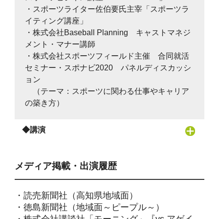
・スポーツライター佐伯要氏主宰「スポーツラ
イティング講座」
・株式会社Baseball Planning キャストマネジ
メント・マナー講師
・株式会社スポーツフィールド主催 合同就活
セミナー・スポナビ2020 パネルディスカッシ
ョン
（テーマ：スポーツに関わる仕事やキャリア
の築き方）
◆講演
メディア掲載・出演履歴
・読売新聞社（高知県地域面）
・徳島新聞社（地域面～ピープル～）