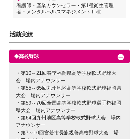
看護師・産業カウンセラー・第1種衛生管理
者・メンタルヘルスマネジメントⅡ種
活動実績
◆高校野球
・第10～21回春季福岡県高等学校軟式野球大
会 場内アナウンサー
・第55～65回九州地区高等学校軟式野球福岡県
大会 場内アナウンサー
・第59～70回全国高等学校軟式野球選手権福岡
県大会 場内アナウンサー
・第64回九州地区高等学校軟式野球大会 場内
アナウンサー
・第7～10回宮若市長旗親善高校野球大会 場