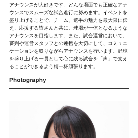
アナウンスが大好きです。どんな場面でも正確なアナ
ウンスでスムーズな試合進行に努めます。イベントを
盛り上げることで、チーム、選手の魅力を最大限に伝
え、応援する皆さんと共に、球場が一体となるような
アナウンスを目指します。また、試合運営において、
審判や運営スタッフとの連携を大切にして、コミュニ
ケーションを取りながらアナウンスを行います。野球
を盛り上げる一員として心に残る試合を「声」で支え
ることができるよう精一杯頑張ります。
Photography