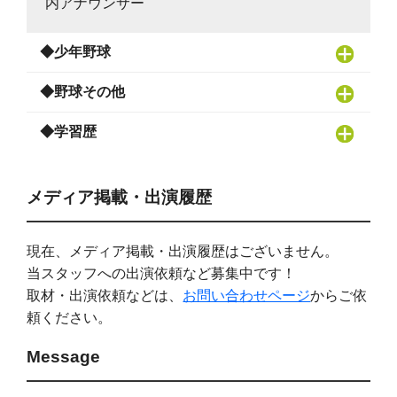
内アナウンサー
◆少年野球
◆野球その他
◆学習歴
メディア掲載・出演履歴
現在、メディア掲載・出演履歴はございません。
当スタッフへの出演依頼など募集中です！
取材・出演依頼などは、
お問い合わせページ
からご依
頼ください。
Message