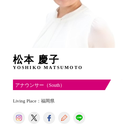
松本 慶子
YOSHIKO MATSUMOTO
アナウンサー（South）
Living Place：福岡県