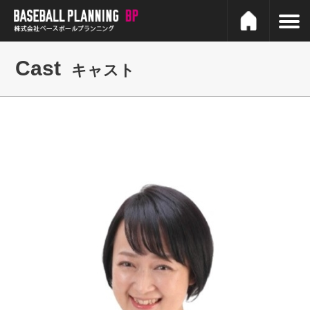
Cast
キャスト