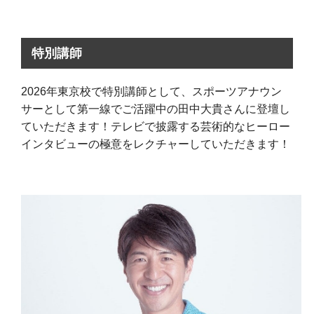
特別講師
2026年東京校で特別講師として、スポーツアナウン
サーとして第一線でご活躍中の田中大貴さんに登壇し
ていただきます！テレビで披露する芸術的なヒーロー
インタビューの極意をレクチャーしていただきます！