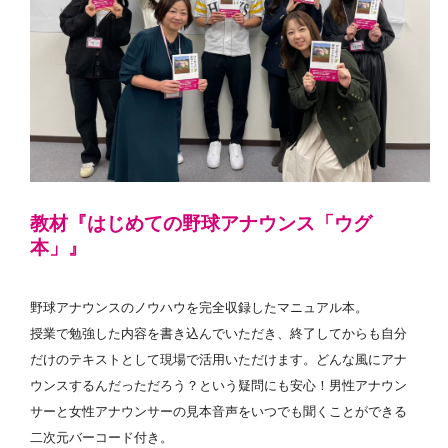
教材『はじめての野球アナウンス「ウグ
本」』
野球アナウンスのノウハウを完全収録したマニュアル本。
授業で勉強した内容を書き込んでいただき、終了してからも自分
だけのテキストとして現場で活用いただけます。どんな風にアナ
ウンスするんだっただろう？という疑問にも安心！男性アナウン
サーと女性アナウンサーの見本音声をいつでも聞くことができる
二次元バーコード付き。