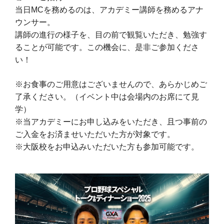
当日MCを務めるのは、アカデミー講師を務めるアナ
ウンサー。
講師の進行の様子を、目の前で観覧いただき、勉強す
ることが可能です。この機会に、是非ご参加くださ
い！
※お食事のご用意はございませんので、あらかじめご
了承ください。（イベント中は会場内のお席にて見
学）
※当アカデミーにお申し込みをいただき、且つ事前の
ご入金をお済ませいただいた方が対象です。
※大阪校をお申込みいただいた方も参加可能です。