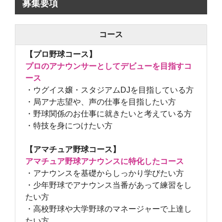
募集要項
コース
【プロ野球コース】
プロのアナウンサーとしてデビューを目指すコ
ース
・ウグイス嬢・スタジアムDJを目指している方
・局アナ志望や、声の仕事を目指したい方
・野球関係のお仕事に就きたいと考えている方
・特技を身につけたい方
【アマチュア野球コース】
アマチュア野球アナウンスに特化したコース
・アナウンスを基礎からしっかり学びたい方
・少年野球でアナウンス当番があって練習をし
たい方
・高校野球や大学野球のマネージャーで上達し
たい方