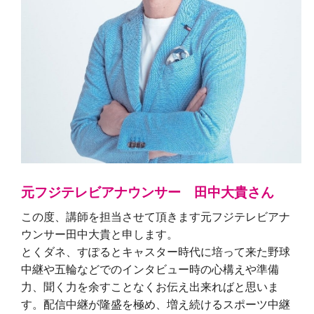
元フジテレビアナウンサー 田中大貴さん
この度、講師を担当させて頂きます元フジテレビアナ
ウンサー田中大貴と申します。
とくダネ、すぽるとキャスター時代に培って来た野球
中継や五輪などでのインタビュー時の心構えや準備
力、聞く力を余すことなくお伝え出来ればと思いま
す。
配信中継が隆盛を極め、増え続けるスポーツ中継