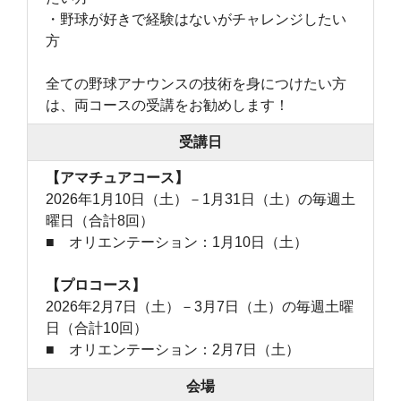
・野球が好きで経験はないがチャレンジしたい
方
全ての野球アナウンスの技術を身につけたい方
は、両コースの受講をお勧めします！
受講日
【アマチュアコース】
2026年1月10日（土）－1月31日（土）の毎週土
曜日（合計8回）
■ オリエンテーション：1月10日（土）
【プロコース】
2026年2月7日（土）－3月7日（土）の毎週土曜
日（合計10回）
■ オリエンテーション：2月7日（土）
会場