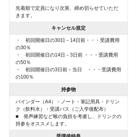
先着順で定員になり次第、締め切らせていただ
きます。
キャンセル規定
・ 初回開催日の30日－14日前・・・受講費用
の30％
・ 初回開催日の14日－3日前 ・・・受講費用
の50％
・ 初回開催日の3日前－当日 ・・・受講費用
の100％
持参物
バインダー（A4）・ノート・筆記用具・ドリン
ク（飲料水）・受講パス（ご入学後配布）
■ 発声練習など喉の負担を考慮し、ドリンクの
持参をオススメします。
受講後特典