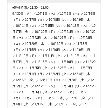
■開催時間／21:30－22:00
9月30日（火）
／
10月1日（水）
／
10月2日（木）
／
10月6日
（月）
／
10月7日（火）
／
10月8日（水）
／
10月9日（木）
／
10月14日（火）
／
10月15日（水）
／
10月16日（木）
／
10
月17日（金）
／
10月20日（月）
／
10月21日（火）
／
10月22
日（水）
／
10月23日（木）
／
10月27日（月）
／
10月28日
（火）
／
10月29日（水）
／
10月30日（木）
／
11月3日
（月）
／
11月5日（水）
／
11月6日（木）
／
11月9日（日）
／
11月10日（月
）／
11月11日（火）
／
11月12日（水
）／
11
月17日（月）
／
11月18日（火）
／
11月19日（水）
／
11月20
日（木）
／
11月25日（火）
／
11月26日（水）
／
11月27日
（木）
／
12月1日（月）
／
12月2日（火）
／
12月4日（木）
／
12月5日（金）
／
12月12日（金）
／
12月20日（土）
／
12
月22日（月）
／
12月23日（火）
／
12月24日（水）
／
12月25
日（木）
／
12月26日（金）
／
12月29日（月）
／
1月5日
（月）
／
1月7日（水）
／
1月8日（木）
／
1月9日（金）
／
1
月13日（火）
／1月15日（木）／1月16日（金）／1月19日