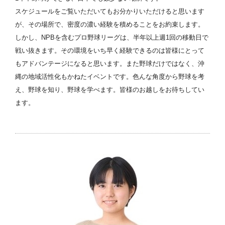
スケジュールをご覧いただいてもお分かりいただけると思います
が、その場所で、密度の濃い経験を積めることをお約束します。
しかし、NPBを含むプロ野球リーグは、半年以上週1回の移動日で
戦い抜きます。その環境をいち早く経験できるのは皆様にとって
もアドバンテージになると思います。また野球だけではなく、沖
縄の地域活性化もかねたイベントです。色んな角度から野球を考
え、野球を知り、野球を学べます。皆様のお越しをお待ちしてい
ます。