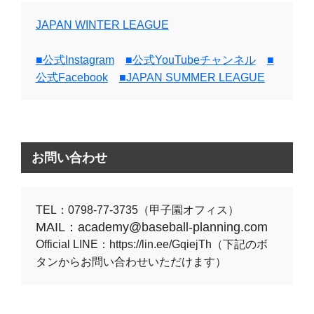
JAPAN WINTER LEAGUE
■公式Instagram
■公式YouTubeチャンネル
■
公式Facebook
■JAPAN SUMMER LEAGUE
お問い合わせ
TEL：0798-77-3735（甲子園オフィス）
MAIL：academy@baseball-planning.com
Official LINE：https://lin.ee/GqiejTh（下記のボ
タンからお問い合わせいただけます）