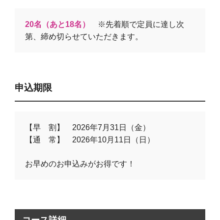
20名（あと18名）
※先着順で定員に達し次
第、締め切らせていただきます。
申込期限
【早 割】 2026年7月31日（金）
【通 常】 2026年10月11日（日）
お早めのお申込みがお得です！