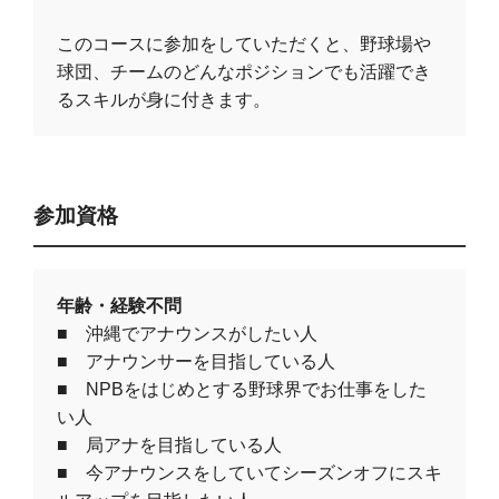
このコースに参加をしていただくと、野球場や
球団、チームのどんなポジションでも活躍でき
るスキルが身に付きます。
参加資格
年齢・経験不問
■ 沖縄でアナウンスがしたい人
■ アナウンサーを目指している人
■ NPBをはじめとする野球界でお仕事をした
い人
■ 局アナを目指している人
■ 今アナウンスをしていてシーズンオフにスキ