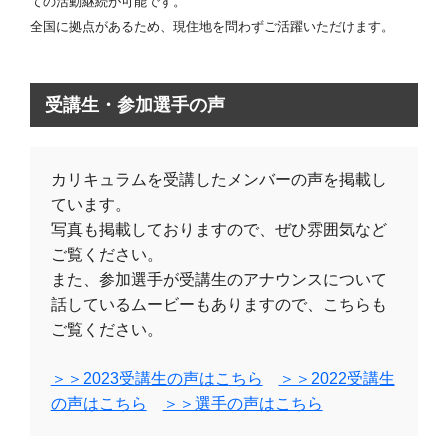
ての活動継続が可能です。
全国に拠点があるため、現住地を問わずご活躍いただけます。
受講生・参加選手の声
カリキュラムを受講したメンバーの声を掲載し
ています。
写真も掲載しておりますので、ぜひ雰囲気など
ご覧ください。
また、参加選手が受講生のアナウンスについて
話しているムービーもありますので、こちらも
ご覧ください。
＞＞2023受講生の声はこちら
＞＞2022受講生
の声はこちら
＞＞選手の声はこちら