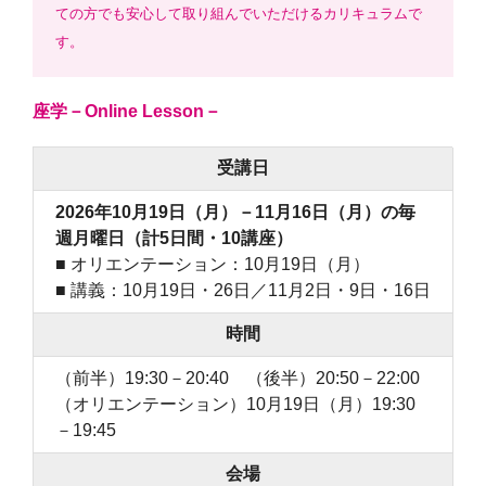
ての方でも安心して取り組んでいただけるカリキュラムで
す。
座学－Online Lesson－
受講日
2026年10月19日（月）－11月16日（月）の毎
週月曜日（計5日間・10講座）
■ オリエンテーション：10月19日（月）
■ 講義：10月19日・26日／11月2日・9日・16日
時間
（前半）19:30－20:40 （後半）20:50－22:00
（オリエンテーション）10月19日（月）19:30
－19:45
会場