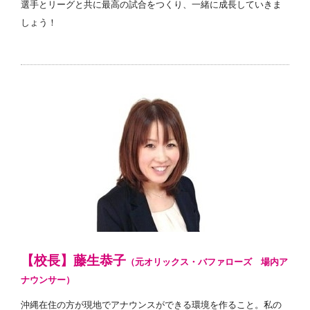
選手とリーグと共に最高の試合をつくり、一緒に成長していきま
しょう！
【校長】藤生恭子
（元オリックス・バファローズ 場内ア
ナウンサー）
沖縄在住の方が現地でアナウンスができる環境を作ること。私の