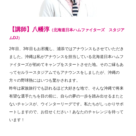
【講師】八幡淳
（北海道日本ハムファイターズ スタジア
ムDJ）
2年目、3年目もお邪魔し、浦添ではアナウンスもさせていただき
ました。沖縄は私がアナウンスを担当している北海道日本ハムフ
ァイターズが初めてキャンプをスタートさせた地。そのご縁もあ
ってセルラースタジアムでもアナウンスをしましたが、沖縄の
方々の野球熱にはいつも驚かされます。
昨年は家族旅行でも訪れるほど大好きな地で、そんな沖縄で将来
有望な選手たちを目の前に、自らの夢の一歩を踏み出せるまたと
ないチャンスが、ウインターリーグです。私たちがしっかりサポ
ートしますので、お任せください！あなたのチャレンジを待って
います！