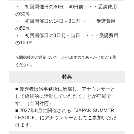
・ 初回開催日の30日－40日前・・・受講費用
の30％
・ 初回開催日の14日－3日前 ・・・受講費用
の50％
・ 初回開催日の3日前－当日 ・・・受講費用
の100％
※開始後のご返金はいたしかねますのであらかじめご了承
ください。
特典
■ 優秀者は当事務所に所属し、アナウンサーと
して継続的に活動していただくことが可能で
す。（全国対応）
■ 2027年8月に開催される「JAPAN SUMMER
LEAGUE」にアナウンサーとしてご参加いただ
けます。