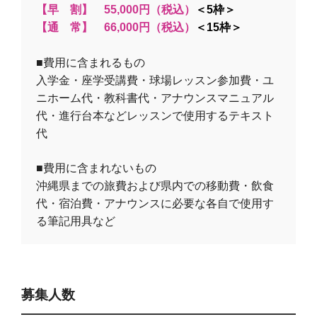
【早 割】 55,000円（税込）
＜5枠＞
【通 常】 66,000円（税込）
＜15枠＞
■費用に含まれるもの
入学金・座学受講費・球場レッスン参加費・ユ
ニホーム代・教科書代・アナウンスマニュアル
代・進行台本などレッスンで使用するテキスト
代
■費用に含まれないもの
沖縄県までの旅費および県内での移動費・飲食
代・宿泊費・アナウンスに必要な各自で使用す
る筆記用具など
募集人数