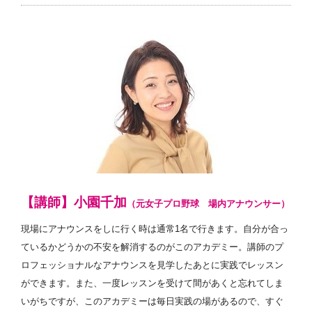
【講師】小園千加
（元女子プロ野球 場内アナウンサー）
現場にアナウンスをしに行く時は通常1名で行きます。自分が合っ
ているかどうかの不安を解消するのがこのアカデミー。講師のプ
ロフェッショナルなアナウンスを見学したあとに実践でレッスン
ができます。また、一度レッスンを受けて間があくと忘れてしま
いがちですが、このアカデミーは毎日実践の場があるので、すぐ