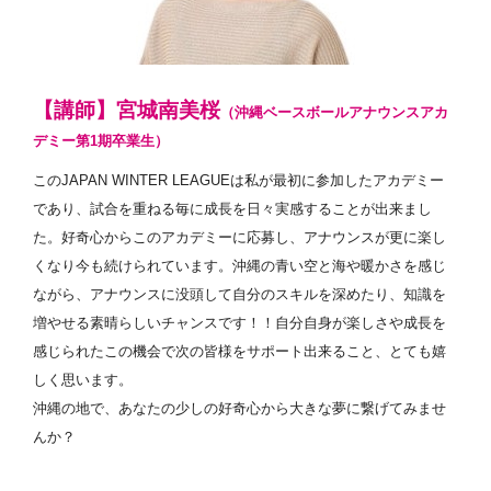
【講師】宮城南美桜
（沖縄ベースボールアナウンスアカ
デミー第1期卒業生）
このJAPAN WINTER LEAGUEは私が最初に参加したアカデミー
であり、試合を重ねる毎に成長を日々実感することが出来まし
た。好奇心からこのアカデミーに応募し、アナウンスが更に楽し
くなり今も続けられています。沖縄の青い空と海や暖かさを感じ
ながら、アナウンスに没頭して自分のスキルを深めたり、知識を
増やせる素晴らしいチャンスです！！自分自身が楽しさや成長を
感じられたこの機会で次の皆様をサポート出来ること、とても嬉
しく思います。
沖縄の地で、あなたの少しの好奇心から大きな夢に繋げてみませ
んか？