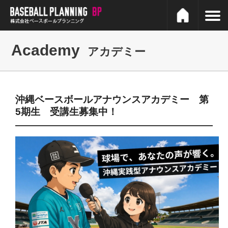
Academy
アカデミー
沖縄ベースボールアナウンスアカデミー 第
5期生 受講生募集中！