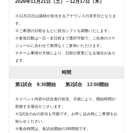
2026年11月21日（土）－12月17日（木）
※11月21日は講師が担当するアナウンスの見学日となりま
す。
※ご希望の日程をもとに担当シフトを調整いたします。
※参加日数は一日～全日程まで選択可能で、ご自身のスケ
ジュールに合わせて無理なくご参加いただけます。
※チーム事情や天候により、日程が変更になる場合があり
ます。
時間
第1試合 9:30開始 第2試合 13:00開始
※イベント内容や試合進行状況、天候により、開始時間が
前後する場合がございます。
※1試合のみの担当も可能です。お申し込み時にご希望をお
知らせください。
※集合時間は、各試合開始の1時間前です。