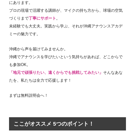
にあります。
プロの現場で活躍する講師が、マイクの持ち方から、球場の空気
づくりまで
丁寧にサポート
。
未経験でも大丈夫。実践から学ぶ、それが沖縄アナウンスアカデ
ミーの魅力です。
沖縄から声を届けてみませんか。
沖縄でアナウンスを学びたいという気持ちがあれば、どこからで
も参加OK。
「地元で頑張りたい、遠くからでも挑戦してみたい」
そんなあな
たを、私たちは全力で応援します！
まずは無料説明会へ！
ここがオススメ 5つのポイント！