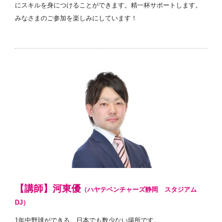
にスキルを身につけることができます。精一杯サポートします。
みなさまのご参加を楽しみにしています！
【講師】河東優
（ハヤテベンチャーズ静岡 スタジアム
DJ）
1年中野球ができる、日本でも数少ない場所です。