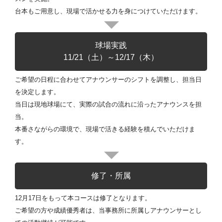
台本もご用意し、現場で活かせる力を身につけていただけます。
球場実践
11/21（土）～12/17（木）
ご希望の日程に合わせてアナウンサーのシフトを調整し、担当日
を決定します。
当日は現地球場にて、実際の試合の流れに沿ったアナウンスを担
当。
本番さながらの環境で、現場で活きる経験を積んでいただけま
す。
修了・所属
12月17日をもって本コースは修了となります。
ご希望の方や成績優秀者は、当事務所に所属しアナウンサーとし