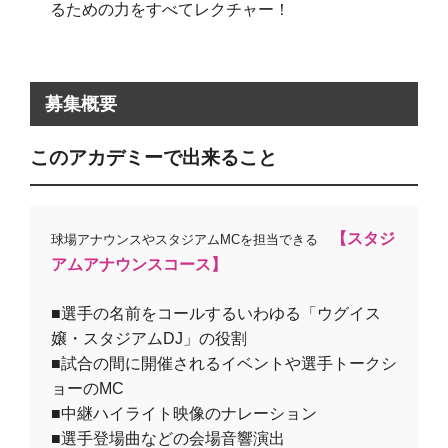
るための力をすべてレクチャー！
募集概要
このアカデミーで出来ること
【スタジ
球場アナウンスやスタジアムMCを担当できる
アムアナウンスコース】
■選手の名前をコールするいわゆる「ウグイス
嬢・スタジアムDJ」の役割
■試合の間に開催されるイベントや選手トークシ
ョーのMC
■中継ハイライト映像のナレーション
■選手登場曲などの会場音響演出