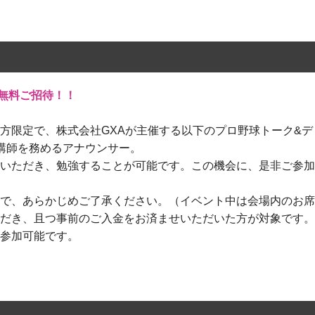
無料ご招待！！
方限定で、株式会社GXAが主催する以下のプロ野球トーク&
講師を務めるアナウンサー。
覧いただき、勉強することが可能です。この機会に、是非ご参加
ので、あらかじめご了承ください。（イベント中は会場内のお席
だき、且つ事前のご入金をお済ませいただいた方が対象です。
参加可能です。