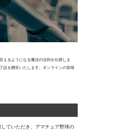
言えるようになる魔法の法則を伝授しま
了証を贈呈いたします。オンラインの皆様
壇していただき、アマチュア野球の