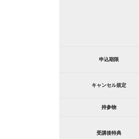
申込期限
キャンセル規定
持参物
受講後特典