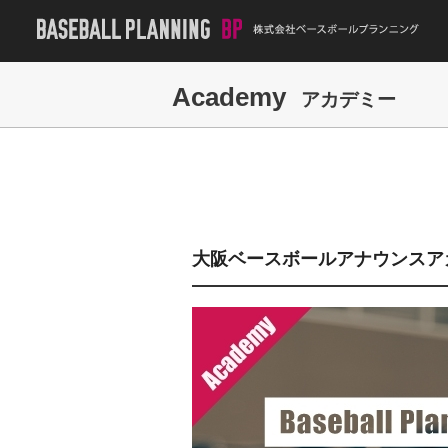
Academy
アカデミー
大阪ベースボールアナウンスアカ