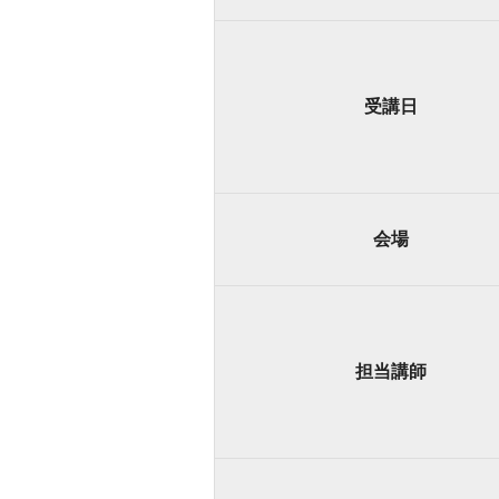
受講日
会場
担当講師