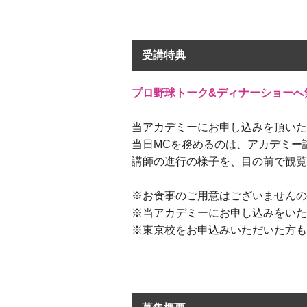
受講特典
プロ野球トーク&ディナーショーへ
当アカデミーにお申し込みを頂いた
当日MCを務めるのは、アカデミー
講師の進行の様子を、目の前で観
※お食事のご用意はございません
※当アカデミーにお申し込みをいた
※東京校をお申込みいただいた方も