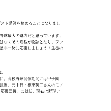
ゲスト講師を務めることになりまし
野球最大の魅力だと思っています。
はなくその過程が物語となり、ファ
是非一緒に応援しましょう！
生徒の
属。
に。高校野球開催期間には甲子園
担当。元中日・板東英二さんのモノ
市応援団長」に就任、現在は野球ア